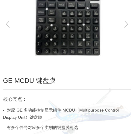
GE MCDU 键盘膜
核心亮点：
- 对应 GE 多功能控制显示组件 MCDU（Multipurpose Control
Display Unit）键盘膜
- 有多个件号对应多个类别的键盘膜可选