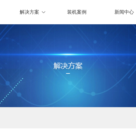
解决方案
装机案例
新闻中心