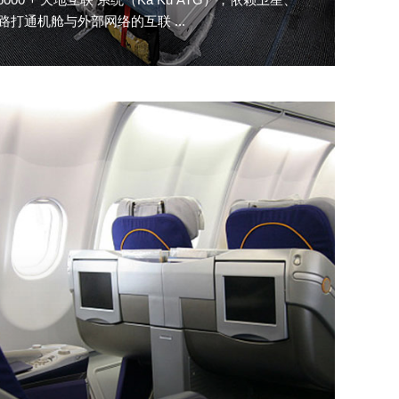
路打通机舱与外部网络的互联 ...