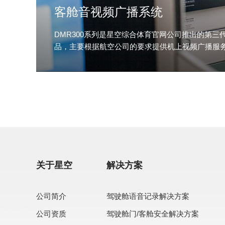
客舱音视频广播系统
DMR300系列是星空综合体育官网公司推出的第三
品，主要根据航空公司的要求提供机上视频广播服
查看更多
关于星空
解决方案
公司简介
驾驶舱语音记录解决方案
公司资质
驾驶舱门/客舱安全解决方案